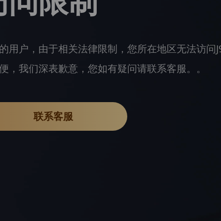
访问限制
的用户，由于相关法律限制，您所在地区无法访问J
便，我们深表歉意，您如有疑问请联系客服。。
联系客服